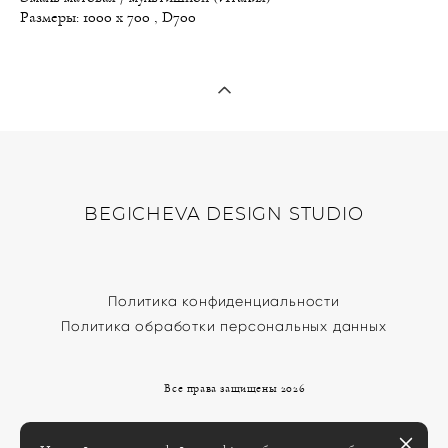
Размеры: 1000 х 700 , D700
BEGICHEVA DESIGN STUDIO
Политика конфиденциальности
Политика обработки персональных данных
Все права защищены 2026