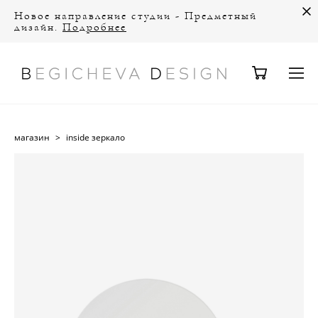
Новое направление студии - Предметный
дизайн.
Подробнее
магазин
>
inside зеркало