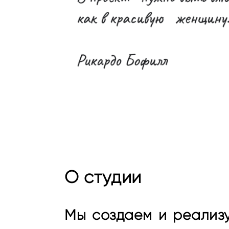
О студии
Мы создаем и реализ