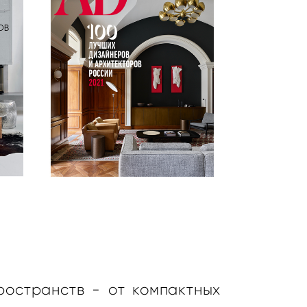
ространств - от компактных