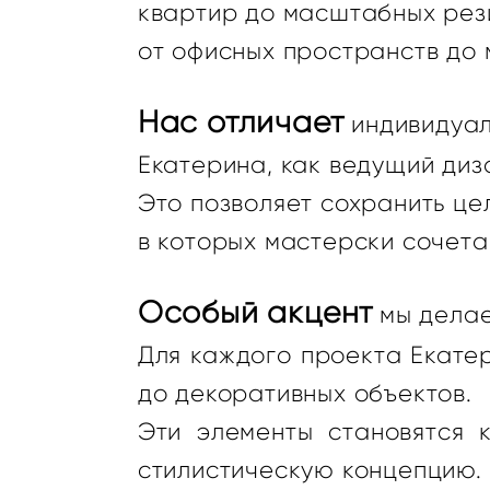
квартир до масштабных рез
от офисных пространств до 
Нас отличает
индивидуал
Екатерина, как ведущий диз
Это позволяет сохранить це
в которых мастерски сочета
Особый акцент
мы делае
Для каждого проекта Екате
до декоративных объектов.
Эти элементы становятся 
стилистическую концепцию.