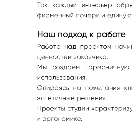
Так каждый интерьер обре
фирменный почерк и единую
Наш подход к работе
Работа над проектом начин
ценностей заказчика.
Мы создаем гармоничную 
использования.
Опираясь на пожелания кл
эстетичные решения.
Проекты студии характериз
и эргономике.