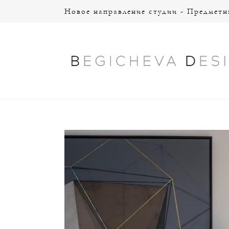
Новое направление студии - Предмет