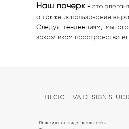
Наш почерк
это элеган
-
а также использование выра
Следуя тенденциям, мы стр
заказчиком пространство ег
BEGICHEVA DESIGN STUDI
Политика конфиденциальности