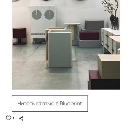
Читать статью в Blueprint
1