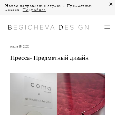
Новое направление студии - Предметный
дизайн.
Подробнее
марта 18, 2025
Пресса- Предметный дизайн