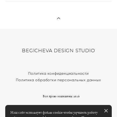
BEGICHEVA DESIGN STUDIO
Политика конфиденциальности
Политика обработки персональных данных
Все права защищены 2026
Наш сайт использует файлы cookie чтобы улучшить работу