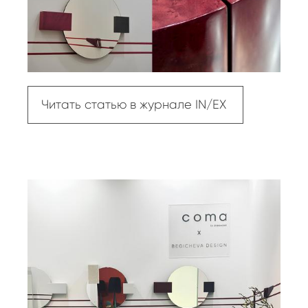
Читать статью в журнале IN/EX