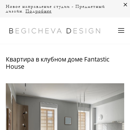
Новое направление студии - Предметный
дизайн.
Подробнее
Квартира в клубном доме Fantastic
House