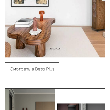
Смотреть в Beta Plus