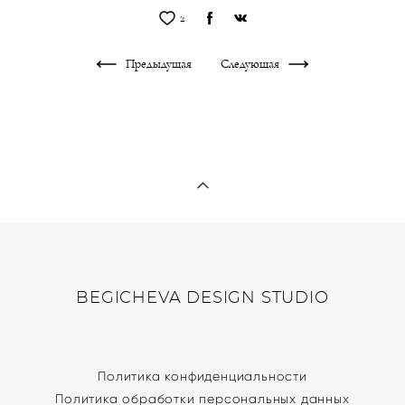
2
Предыдущая
Следующая
BEGICHEVA DESIGN STUDIO
Политика конфиденциальности
Политика обработки персональных данных