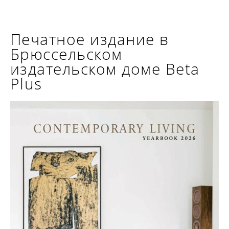
Печатное издание в
Брюссельском
издательском доме Beta
Plus