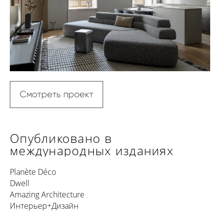
Смотреть проект
Опубликовано в
международных изданиях
Planète Déco
Dwell
Amazing Architecture
Интерьер+Дизайн