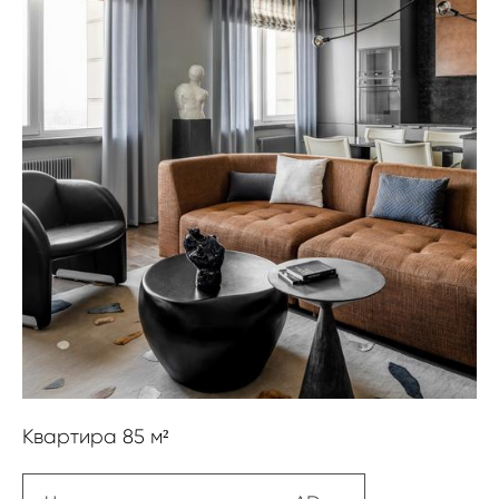
Квартира 85 м²