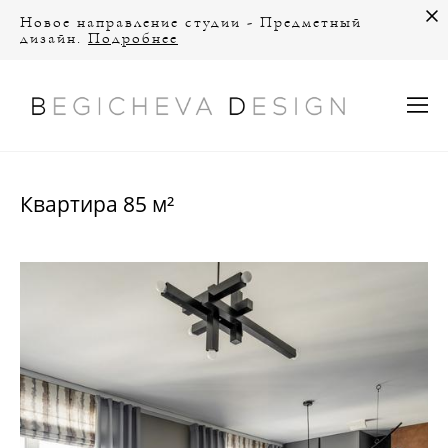
Новое направление студии - Предметный
дизайн.
Подробнее
Квартира 85 м²